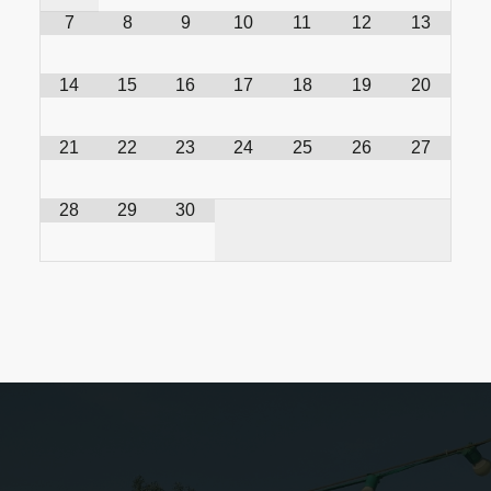
7
8
9
10
11
12
13
14
15
16
17
18
19
20
21
22
23
24
25
26
27
28
29
30