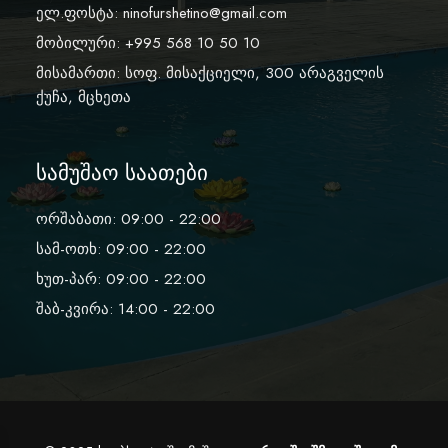
ელ.ფოსტა:
ninofurshetino@gmail.com
მობილური: +995 568 10 50 10
მისამართი: სოფ. მისაქციელი, 300 არაგველის
ქუჩა, მცხეთა
სამუშაო საათები
ორშაბათი: 09:00 - 22:00
სამ-ოთხ: 09:00 - 22:00
ხუთ-პარ: 09:00 - 22:00
შაბ-კვირა: 14:00 - 22:00