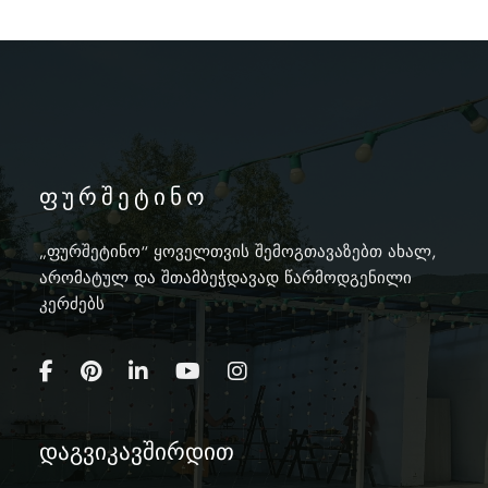
ფურშეტინო
„ფურშეტინო“ ყოველთვის შემოგთავაზებთ ახალ,
არომატულ და შთამბეჭდავად წარმოდგენილი
კერძებს
დაგვიკავშირდით