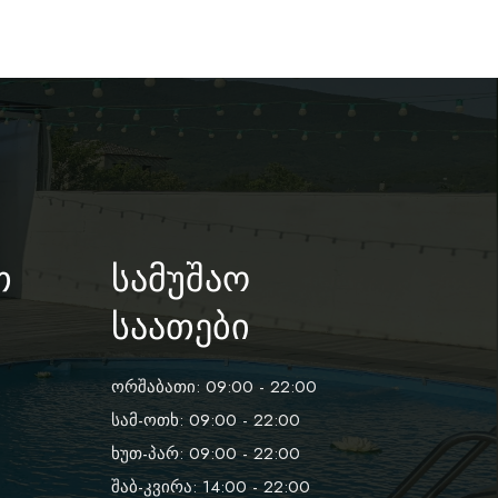
თ
სამუშაო
საათები
ორშაბათი: 09:00 - 22:00
სამ-ოთხ: 09:00 - 22:00
ხუთ-პარ: 09:00 - 22:00
შაბ-კვირა: 14:00 - 22:00