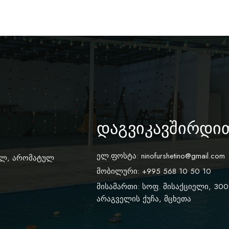
დაგვიკავშირდი
ელ.ფოსტა:
ninofurshetino@gmail.com
ალ, არომატულ
მობილური: +995 568 10 50 10
მისამართი: სოფ. მისაქციელი, 300
არაგველის ქუჩა, მცხეთა