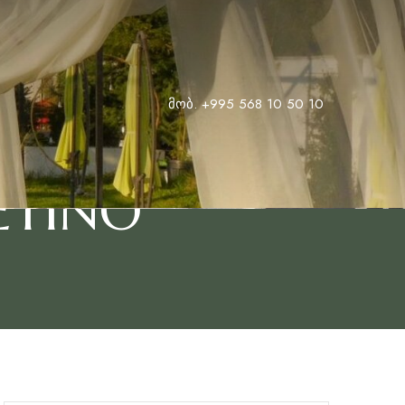
მობ. +995 568 10 50 10
ETINO