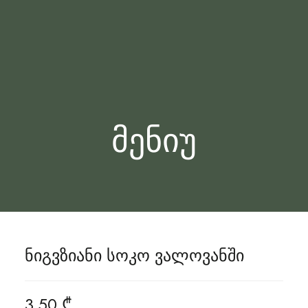
მენიუ
ნიგვზიანი სოკო ვალოვანში
3,50
₾