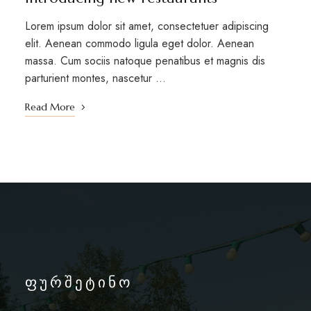
Lorem ipsum dolor sit amet, consectetuer adipiscing
elit. Aenean commodo ligula eget dolor. Aenean
massa. Cum sociis natoque penatibus et magnis dis
parturient montes, nascetur …
Read More
ფურშეტინო